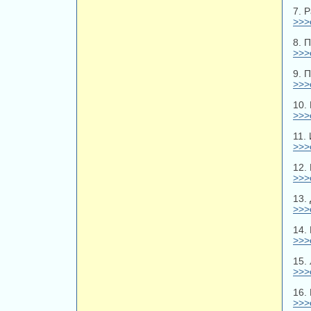
7. 
>>>
8. 
>>>
9. 
>>>
10.
>>>
11.
>>>
12.
>>>
13.
>>>
14.
>>>
15.
>>>
16.
>>>