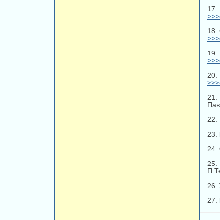
17.
>>>
18.
>>>
19.
>>>
20.
>>>
21.
Пав
22.
23.
24.
2
П.Т
26.
27.